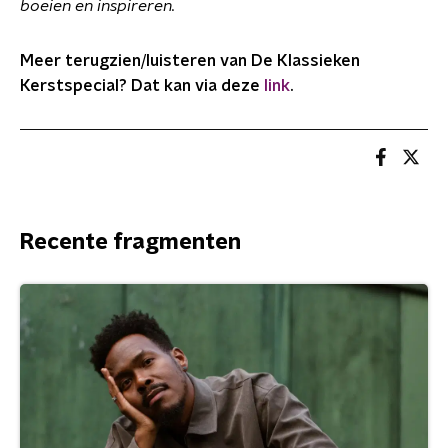
boeien en inspireren.
Meer terugzien/luisteren van De Klassieken
Kerstspecial? Dat kan via deze
link
.
Recente fragmenten