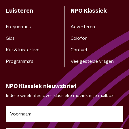
Luisteren
NPO Klassiek
Frequenties
Adverteren
Gids
Colofon
Kijk & luister live
Contact
Programma's
Veelgestelde vragen
NPO Klassiek nieuwsbrief
Iedere week alles over klassieke muziek in je mailbox!