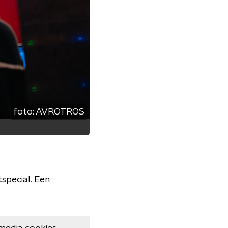
foto:
AVROTROS
special. Een