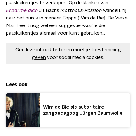
paaskuikentjes te verkopen. Op de klanken van
Erbarme dich
uit Bachs
Matthäus-Passion
wandelt hij
naar het huis van meneer Foppe (Wim de Bie). De Vieze
Man heeft nog wel een suggestie waar je die
paaskuikentjes allemaal voor kunt gebruiken...
Om deze inhoud te tonen moet je
toestemming
geven
voor social media cookies.
Lees ook
Wim de Bie als autoritaire
zangpedagoog Jürgen Baumwolle