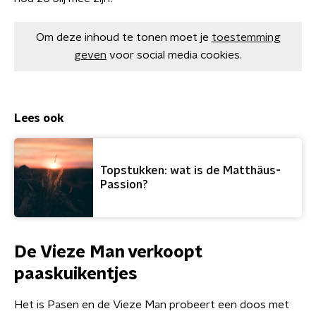
Om deze inhoud te tonen moet je
toestemming
geven
voor social media cookies.
Lees ook
Topstukken: wat is de Matthäus-
Passion?
De Vieze Man verkoopt
paaskuikentjes
Het is Pasen en de Vieze Man probeert een doos met