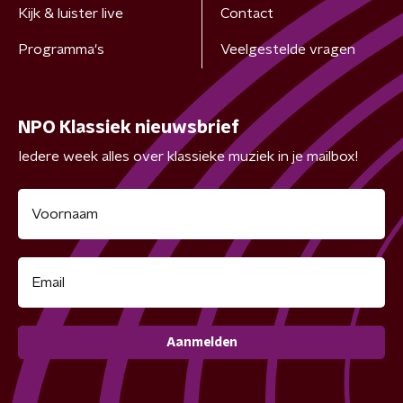
Kijk & luister live
Contact
Programma's
Veelgestelde vragen
NPO Klassiek nieuwsbrief
Iedere week alles over klassieke muziek in je mailbox!
Aanmelden