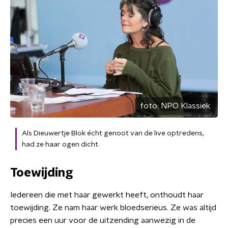
foto:
NPO Klassiek
Als Dieuwertje Blok écht genoot van de live optredens,
had ze haar ogen dicht.
Toewijding
Iedereen die met haar gewerkt heeft, onthoudt haar
toewijding. Ze nam haar werk bloedserieus. Ze was altijd
precies een uur voor de uitzending aanwezig in de