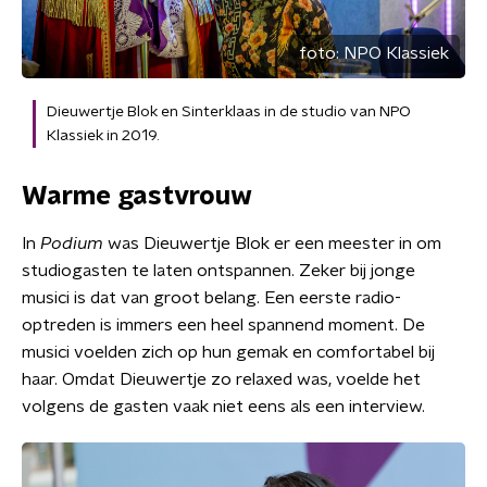
foto:
NPO Klassiek
Dieuwertje Blok en Sinterklaas in de studio van NPO
Klassiek in 2019.
Warme gastvrouw
In
Podium
was Dieuwertje Blok er een meester in om
studiogasten te laten ontspannen. Zeker bij jonge
musici is dat van groot belang. Een eerste radio-
optreden is immers een heel spannend moment. De
musici voelden zich op hun gemak en comfortabel bij
haar. Omdat Dieuwertje zo relaxed was, voelde het
volgens de gasten vaak niet eens als een interview.