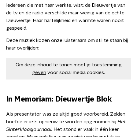
Iedereen die met haar werkte, wist: de Dieuwertje van
de tv en de radio verschilde maar weinig van de echte
Dieuwertje. Haar hartelijkheid en warmte waren nooit
gespeeld.
Deze muziek kozen onze luisteraars om stil te staan bij
haar overlijden:
Om deze inhoud te tonen moet je
toestemming
geven
voor social media cookies.
In Memoriam: Dieuwertje Blok
Als presentator was ze altijd goed voorbereid. Zelden
hoefde er iets opnieuw te worden opgenomen bij
Het
Sinterklaasjournaal.
Het stond er vaak in één keer