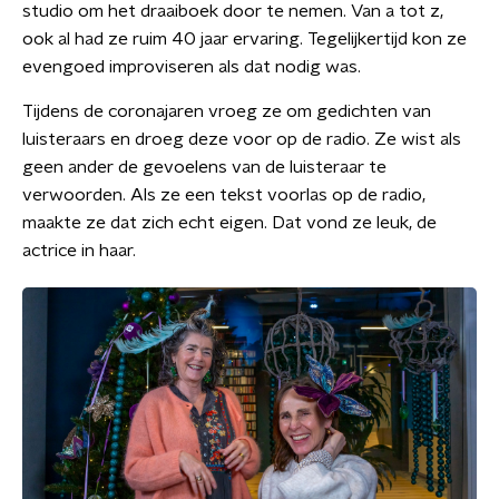
studio om het draaiboek door te nemen. Van a tot z,
ook al had ze ruim 40 jaar ervaring. Tegelijkertijd kon ze
evengoed improviseren als dat nodig was.
Tijdens de coronajaren vroeg ze om gedichten van
luisteraars en droeg deze voor op de radio. Ze wist als
geen ander de gevoelens van de luisteraar te
verwoorden. Als ze een tekst voorlas op de radio,
maakte ze dat zich echt eigen. Dat vond ze leuk, de
actrice in haar.