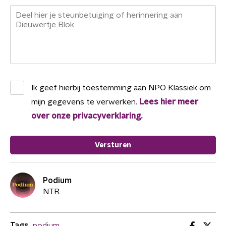
Ik geef hierbij toestemming aan
NPO Klassiek
om
mijn gegevens te verwerken.
Lees hier meer
over onze privacyverklaring.
Versturen
Podium
NTR
Tags
podium