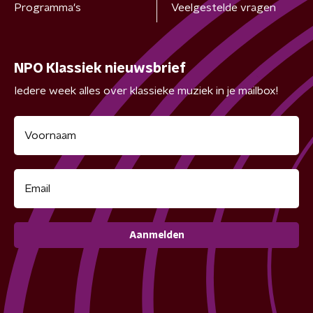
Programma's
Veelgestelde vragen
NPO Klassiek nieuwsbrief
Iedere week alles over klassieke muziek in je mailbox!
Aanmelden