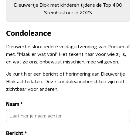
Dieuwertje Blok met kinderen tijdens de Top 400
Stembustour in 2023
Condoleance
Dieuwertje sloot iedere vrijdaguitzending van Podium af
met: "Maak er wat van!" Het tekent haar voor wie zij is,
en wat ze ons, onbewust misschien, mee wil geven.
Je kunt hier een bericht of herinnering aan Dieuwertje
Blok achterlaten. Deze condoleanceberichten zijn niet
zichtbaar voor anderen.
Naam
*
Bericht
*