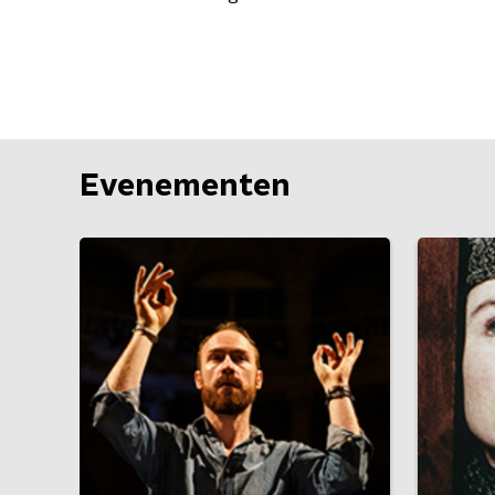
Evenementen