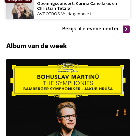
Openingsconcert: Karina Canellakis en
Christian Tetzlaf
AVROTROS Vrijdagconcert
Bekijk alle evenementen
Album van de week