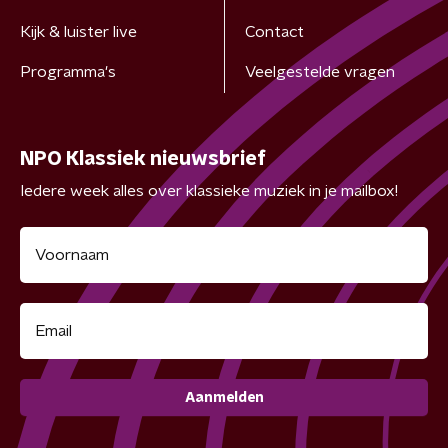
Kijk & luister live
Contact
Programma's
Veelgestelde vragen
NPO Klassiek nieuwsbrief
Iedere week alles over klassieke muziek in je mailbox!
Aanmelden