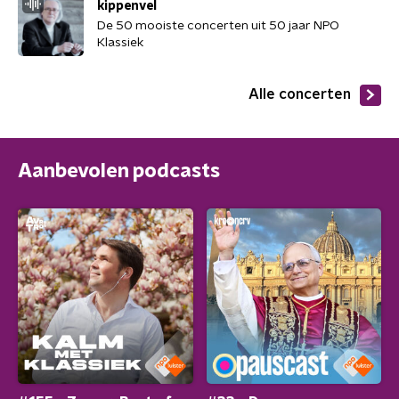
kippenvel
De 50 mooiste concerten uit 50 jaar NPO
Klassiek
Alle concerten
Aanbevolen podcasts