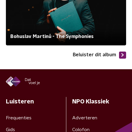
Bohuslav Martinů - The Symphonies
Beluister dit album
Luisteren
NPO Klassiek
Frequenties
Adverteren
Gids
Colofon