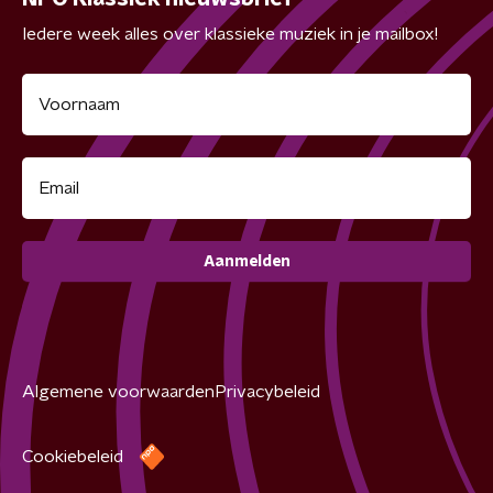
Iedere week alles over klassieke muziek in je mailbox!
Aanmelden
Algemene voorwaarden
Privacybeleid
Cookiebeleid