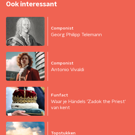
Ook interessant
Componist
Georg Philipp Telemann
Componist
Antonio Vivaldi
Funfact
Waar je Händels 'Zadok the Priest'
van kent
Topstukken