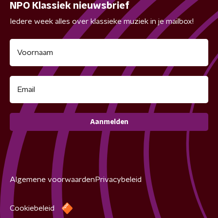
NPO Klassiek nieuwsbrief
Iedere week alles over klassieke muziek in je mailbox!
Aanmelden
Algemene voorwaarden
Privacybeleid
Cookiebeleid