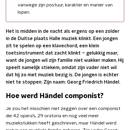
vanwege zijn postuur, karakter en manier van
lopen.
Het is midden in de nacht als ergens op een zolder
in de Duitse plaats Halle muziek klinkt. Een jongen
zit te spelen op een klavechord, een klein
toetsinstrument dat zacht klinkt – gelukkig maar,
want de jongen wil zijn familie niet wakker maken. Hij
speelt namelijk stiekem, omdat zijn vader niet wil
dat hij zo met muziek bezig is. De jongen is echter
niet te stoppen. Zijn naam: Georg Friedrich Händel.
Hoe werd Händel componist?
Je zou het misschien niet zeggen over een componist
die 42 opera’s, 29 oratoria en nog veel meer
muziekstukken heeft geschreven, maar Händel werd