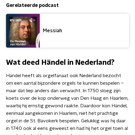
Gerelateerde podcast
Messiah
Wat deed Händel in Nederland?
Händel heeft als orgelfanaat ook Nederland bezocht
om een aantal bijzondere orgels te kunnen bespelen –
maar dat liep anders dan verwacht. In 1750 sloeg zijn
koets over de kop onderweg van Den Haag en Haarlem,
waarbij hij ernstig gewond raakte. Daardoor kon Händel,
eenmaal aangekomen in Haarlem, niet het prachtige
orgel in de St. Bavokerk bespelen. Gelukkig was hij daar
in 1740 ook al eens geweest en had hij het orgel toen al