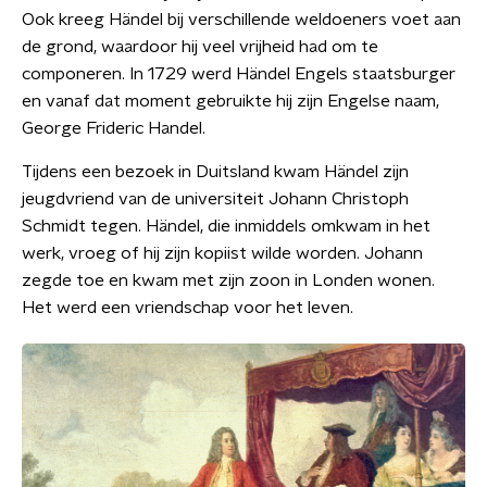
Ook kreeg Händel bij verschillende weldoeners voet aan
de grond, waardoor hij veel vrijheid had om te
componeren. In 1729 werd Händel Engels staatsburger
en vanaf dat moment gebruikte hij zijn Engelse naam,
George Frideric Handel.
Tijdens een bezoek in Duitsland kwam Händel zijn
jeugdvriend van de universiteit Johann Christoph
Schmidt tegen. Händel, die inmiddels omkwam in het
werk, vroeg of hij zijn kopiist wilde worden. Johann
zegde toe en kwam met zijn zoon in Londen wonen.
Het werd een vriendschap voor het leven.