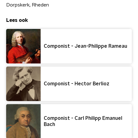
Dorpskerk, Rheden
Lees ook
Componist - Jean-Philippe Rameau
Componist - Hector Berlioz
Componist - Carl Philipp Emanuel
Bach