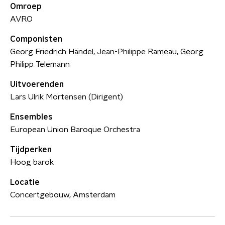
Omroep
AVRO
Componisten
Georg Friedrich Händel, Jean-Philippe Rameau, Georg
Philipp Telemann
Uitvoerenden
Lars Ulrik Mortensen (Dirigent)
Ensembles
European Union Baroque Orchestra
Tijdperken
Hoog barok
Locatie
Concertgebouw, Amsterdam