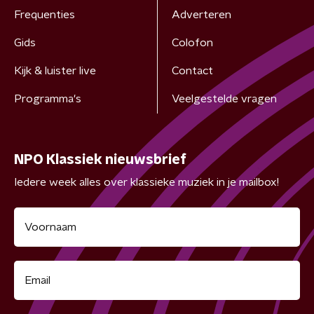
Frequenties
Adverteren
Gids
Colofon
Kijk & luister live
Contact
Programma's
Veelgestelde vragen
NPO Klassiek nieuwsbrief
Iedere week alles over klassieke muziek in je mailbox!