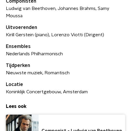
Componisten
Ludwig van Beethoven, Johannes Brahms, Samy
Moussa
Uitvoerenden
Kirill Gerstein (piano), Lorenzo Viotti (Dirigent)
Ensembles
Nederlands Philharmonisch
Tijdperken
Nieuwste muziek, Romantisch
Locatie
Koninklijk Concertgebouw, Amsterdam
Lees ook