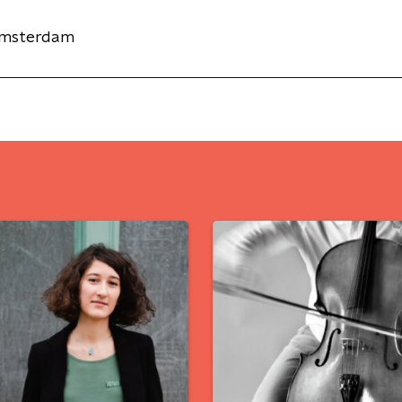
Amsterdam