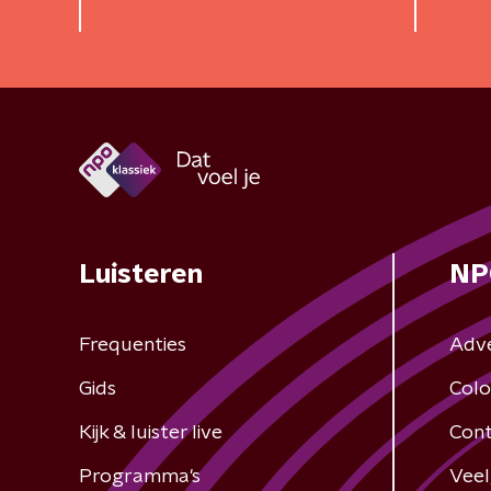
Luisteren
NP
Frequenties
Adv
Gids
Colo
Kijk & luister live
Cont
Programma's
Veel