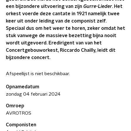
een bijzondere uitvoering van zijn
Gurre-Lieder
. Het
orkest voerde deze cantate in 1921 namelijk twee
keer uit onder leiding van de componist zelf.
Speciaal dus om het weer te horen, zeker omdat het
stuk vanwege de massieve bezetting bijna nooit
wordt uitgevoerd. Eredirigent van van het
Concertgebouworkest, Riccardo Chailly, leidt dit
bijzondere concert.
Afspeellijst is niet beschikbaar.
Opnamedatum
zondag 04 februari 2024
Omroep
AVROTROS
Componisten