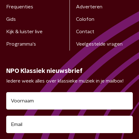
Frequenties
Adverteren
Gids
Colofon
Kijk & luister live
Contact
Programma's
Veelgestelde vragen
NPO Klassiek nieuwsbrief
Iedere week alles over klassieke muziek in je mailbox!