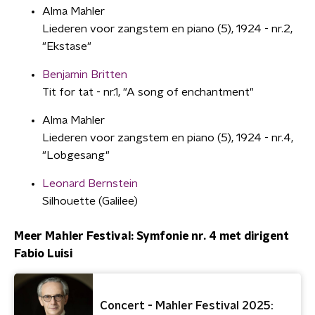
Alma Mahler
Liederen voor zangstem en piano (5), 1924 - nr.2,
"Ekstase"
Benjamin Britten
Tit for tat - nr.1, "A song of enchantment"
Alma Mahler
Liederen voor zangstem en piano (5), 1924 - nr.4,
"Lobgesang"
Leonard Bernstein
Silhouette (Galilee)
Meer Mahler Festival: Symfonie nr. 4 met dirigent
Fabio Luisi
Concert - Mahler Festival 2025: