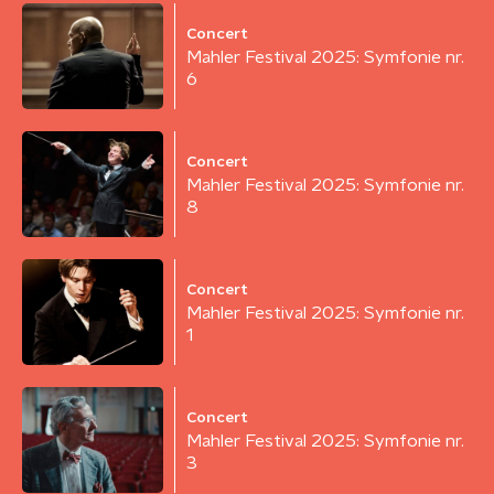
Concert
Mahler Festival 2025: Symfonie nr.
6
Concert
Mahler Festival 2025: Symfonie nr.
8
Concert
Mahler Festival 2025: Symfonie nr.
1
Concert
Mahler Festival 2025: Symfonie nr.
3