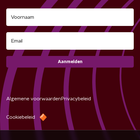
Aanmelden
Algemene voorwaarden
Privacybeleid
Cookiebeleid