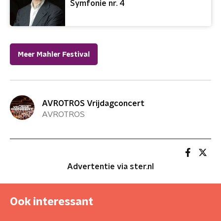
Symfonie nr. 4
Meer Mahler Festival
AVROTROS Vrijdagconcert
AVROTROS
Advertentie via ster.nl
Ook interessant