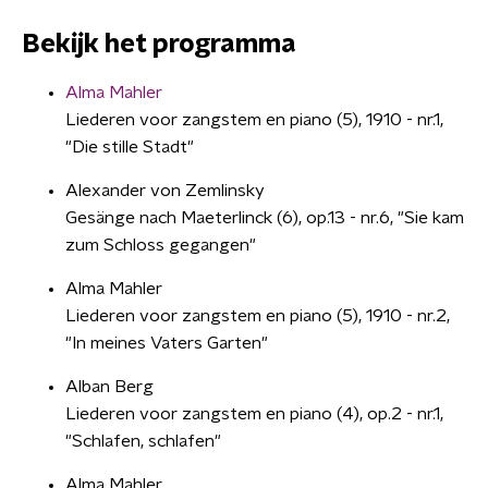
Bekijk het programma
Alma Mahler
Liederen voor zangstem en piano (5), 1910 - nr.1,
"Die stille Stadt"
Alexander von Zemlinsky
Gesänge nach Maeterlinck (6), op.13 - nr.6, "Sie kam
zum Schloss gegangen"
Alma Mahler
Liederen voor zangstem en piano (5), 1910 - nr.2,
"In meines Vaters Garten"
Alban Berg
Liederen voor zangstem en piano (4), op.2 - nr.1,
"Schlafen, schlafen"
Alma Mahler