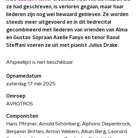
ze had geschreven, is verloren gegaan, maar haar
liederen zijn nog wel bewaard gebleven. Ze worden
steeds meer uitgevoerd en in dit liedrecital
gecombineerd met liederen van vrienden van Alma
en Gustav. Sopraan Axelle Fanyo en tenor Raoul
Steffani voeren ze uit met pianist Julius Drake.
Afspeellijst is niet beschikbaar.
Opnamedatum
zaterdag 17 mei 2025
Omroep
AVROTROS
Componisten
Hans Pfitzner, Arnold Schönberg, Alphons Diepenbrock,
Benjamin Britten, Anton Webern, Alban Berg, Leonard