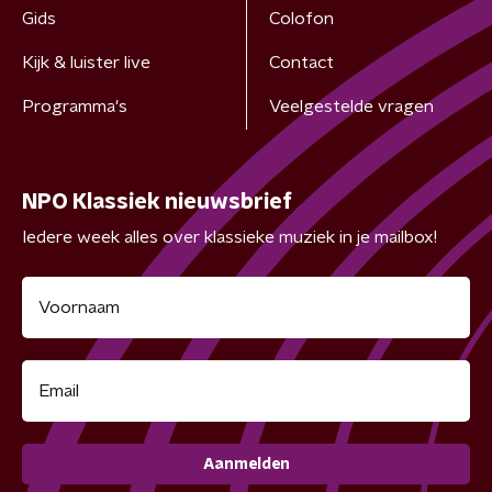
Gids
Colofon
Kijk & luister live
Contact
Programma's
Veelgestelde vragen
NPO Klassiek nieuwsbrief
Iedere week alles over klassieke muziek in je mailbox!
Aanmelden