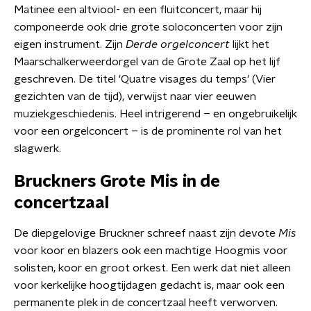
Matinee een altviool- en een fluitconcert, maar hij
componeerde ook drie grote soloconcerten voor zijn
eigen instrument. Zijn
Derde orgelconcert
lijkt het
Maarschalkerweerdorgel van de Grote Zaal op het lijf
geschreven. De titel 'Quatre visages du temps' (Vier
gezichten van de tijd), verwijst naar vier eeuwen
muziekgeschiedenis. Heel intrigerend – en ongebruikelijk
voor een orgelconcert – is de prominente rol van het
slagwerk.
Bruckners Grote Mis in de
concertzaal
De diepgelovige Bruckner schreef naast zijn devote
Mis
voor koor en blazers ook een machtige Hoogmis voor
solisten, koor en groot orkest. Een werk dat niet alleen
voor kerkelijke hoogtijdagen gedacht is, maar ook een
permanente plek in de concertzaal heeft verworven.