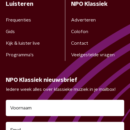
Luisteren
NPO Klassiek
Frequenties
Adverteren
Gids
Colofon
Kijk & luister live
Contact
Programma's
Veelgestelde vragen
NPO Klassiek nieuwsbrief
Iedere week alles over klassieke muziek in je mailbox!