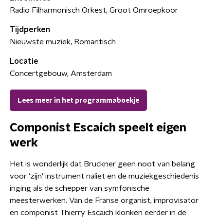
Radio Filharmonisch Orkest, Groot Omroepkoor
Tijdperken
Nieuwste muziek, Romantisch
Locatie
Concertgebouw, Amsterdam
Lees meer in het programmaboekje
Componist Escaich speelt eigen
werk
Het is wonderlijk dat Bruckner geen noot van belang
voor ‘zijn’ instrument naliet en de muziekgeschiedenis
inging als de schepper van symfonische
meesterwerken. Van de Franse organist, improvisator
en componist Thierry Escaich klonken eerder in de