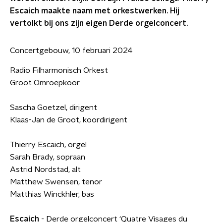
Escaich maakte naam met orkestwerken. Hij
vertolkt bij ons zijn eigen Derde orgelconcert.
Concertgebouw, 10 februari 2024
Radio Filharmonisch Orkest
Groot Omroepkoor
Sascha Goetzel, dirigent
Klaas-Jan de Groot, koordirigent
Thierry Escaich, orgel
Sarah Brady, sopraan
Astrid Nordstad, alt
Matthew Swensen, tenor
Matthias Winckhler, bas
Escaich
- Derde orgelconcert ‘Quatre Visages du