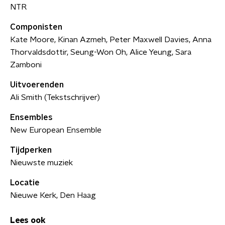
NTR
Componisten
Kate Moore, Kinan Azmeh, Peter Maxwell Davies, Anna
Thorvaldsdottir, Seung-Won Oh, Alice Yeung, Sara
Zamboni
Uitvoerenden
Ali Smith (Tekstschrijver)
Ensembles
New European Ensemble
Tijdperken
Nieuwste muziek
Locatie
Nieuwe Kerk, Den Haag
Lees ook