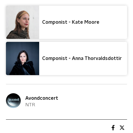
Componist - Kate Moore
Componist - Anna Thorvaldsdottir
Avondconcert
NTR