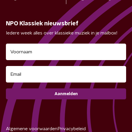
NPO Klassiek nieuwsbrief
Iedere week alles over klassieke muziek in je mailbox!
Aanmelden
Algemene voorwaarden
Privacybeleid