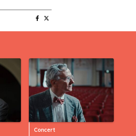
Concert