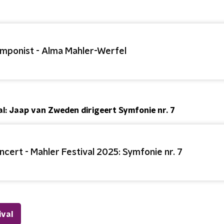
mponist - Alma Mahler-Werfel
l: Jaap van Zweden dirigeert Symfonie nr. 7
ncert - Mahler Festival 2025: Symfonie nr. 7
ival