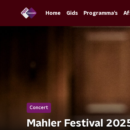
Home
Gids
Programma's
Af
Concert
Mahler Festival 2025