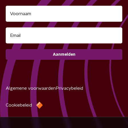
Aanmelden
Algemene voorwaarden
Privacybeleid
Cookiebeleid