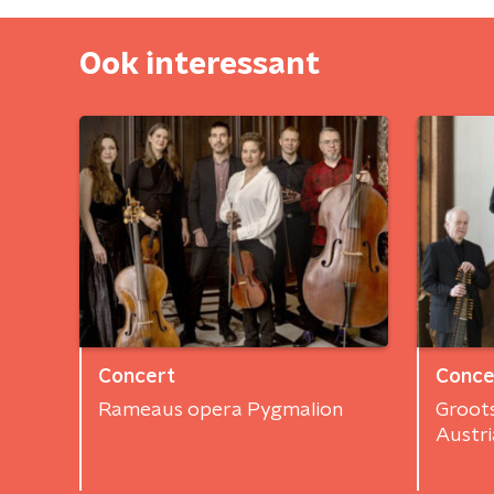
Ook interessant
Concert
Conce
Rameaus opera Pygmalion
Groot
Austri