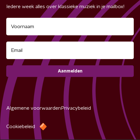
Iedere week alles over klassieke muziek in je mailbox!
Aanmelden
Algemene voorwaarden
Privacybeleid
Cookiebeleid