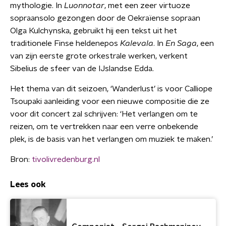
mythologie. In
Luonnotar
, met een zeer virtuoze
sopraansolo gezongen door de Oekraïense sopraan
Olga Kulchynska, gebruikt hij een tekst uit het
traditionele Finse heldenepos
Kalevala
. In
En Saga
, een
van zijn eerste grote orkestrale werken, verkent
Sibelius de sfeer van de IJslandse Edda.
Het thema van dit seizoen, ‘Wanderlust’ is voor Calliope
Tsoupaki aanleiding voor een nieuwe compositie die ze
voor dit concert zal schrijven: ‘Het verlangen om te
reizen, om te vertrekken naar een verre onbekende
plek, is de basis van het verlangen om muziek te maken.’
Bron:
tivolivredenburg.nl
Lees ook