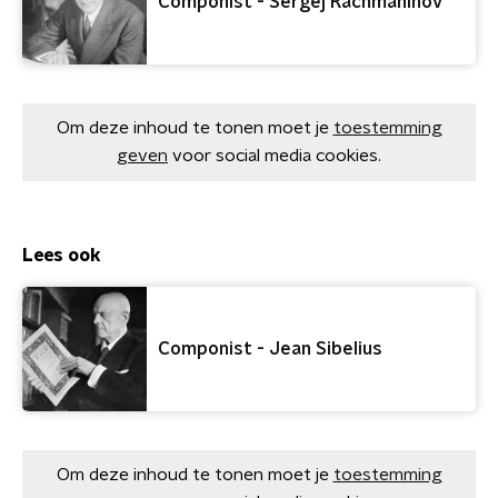
Componist - Sergej Rachmaninov
Om deze inhoud te tonen moet je
toestemming
geven
voor social media cookies.
Lees ook
Componist - Jean Sibelius
Om deze inhoud te tonen moet je
toestemming