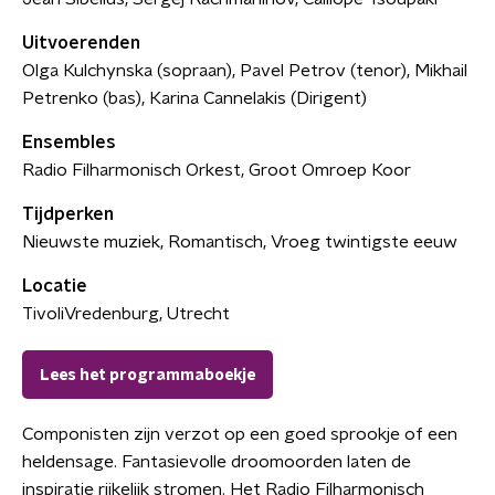
Uitvoerenden
Olga Kulchynska (sopraan), Pavel Petrov (tenor), Mikhail
Petrenko (bas), Karina Cannelakis (Dirigent)
Ensembles
Radio Filharmonisch Orkest, Groot Omroep Koor
Tijdperken
Nieuwste muziek, Romantisch, Vroeg twintigste eeuw
Locatie
TivoliVredenburg, Utrecht
Lees het programmaboekje
Componisten zijn verzot op een goed sprookje of een
heldensage. Fantasievolle droomoorden laten de
inspiratie rijkelijk stromen. Het Radio Filharmonisch