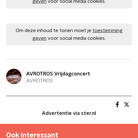
geven
voor social media cookies.
Om deze inhoud te tonen moet je
toestemming
geven
voor social media cookies.
AVROTROS Vrijdagconcert
AVROTROS
Advertentie via ster.nl
Ook interessant