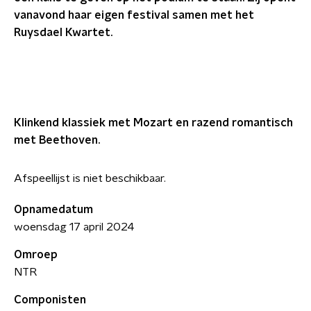
vanavond haar eigen festival samen met het
Ruysdael Kwartet.
Klinkend klassiek met Mozart en razend romantisch
met Beethoven.
Afspeellijst is niet beschikbaar.
Opnamedatum
woensdag 17 april 2024
Omroep
NTR
Componisten