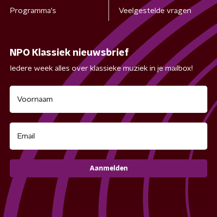
Programma's
Veelgestelde vragen
NPO Klassiek nieuwsbrief
Iedere week alles over klassieke muziek in je mailbox!
Aanmelden