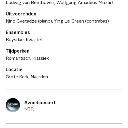
Ludwig van Beethoven, Wolfgang Amadeus Mozart
Uitvoerenden
Nino Gvetadze (piano), Ying Lai Green (contrabas)
Ensembles
Ruysdael Kwartet
Tijdperken
Romantisch, Klassiek
Locatie
Grote Kerk, Naarden
Avondconcert
NTR