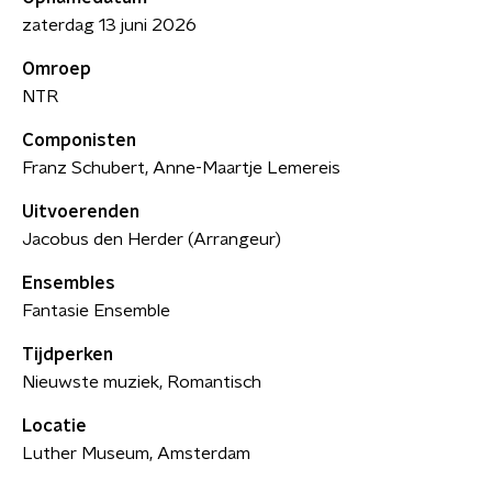
zaterdag 13 juni 2026
Omroep
NTR
Componisten
Franz Schubert, Anne-Maartje Lemereis
Uitvoerenden
Jacobus den Herder (Arrangeur)
Ensembles
Fantasie Ensemble
Tijdperken
Nieuwste muziek, Romantisch
Locatie
Luther Museum, Amsterdam