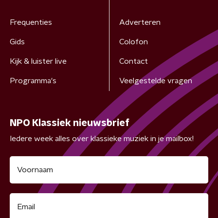
Frequenties
Adverteren
Gids
Colofon
Kijk & luister live
Contact
Programma's
Veelgestelde vragen
NPO Klassiek nieuwsbrief
Iedere week alles over klassieke muziek in je mailbox!