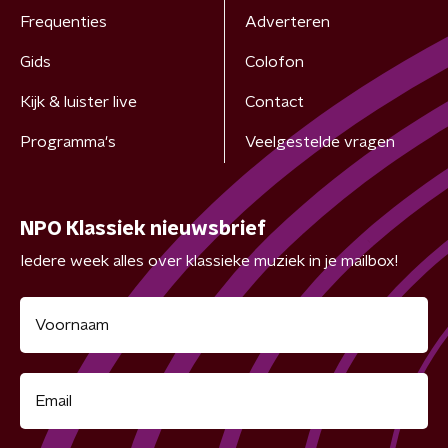
Frequenties
Adverteren
Gids
Colofon
Kijk & luister live
Contact
Programma's
Veelgestelde vragen
NPO Klassiek nieuwsbrief
Iedere week alles over klassieke muziek in je mailbox!