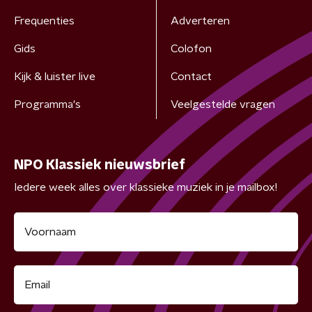
Frequenties
Adverteren
Gids
Colofon
Kijk & luister live
Contact
Programma's
Veelgestelde vragen
NPO Klassiek nieuwsbrief
Iedere week alles over klassieke muziek in je mailbox!