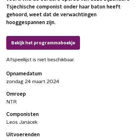
Tsjechische componist onder haar baton heeft
gehoord, weet dat de verwachtingen
hooggespannen zijn.
Bekijk het programmaboekje
Afspeellijst is niet beschikbaar.
Opnamedatum
zondag 24 maart 2024
Omroep
NTR
Componisten
Leos Janácek
Uitvoerenden