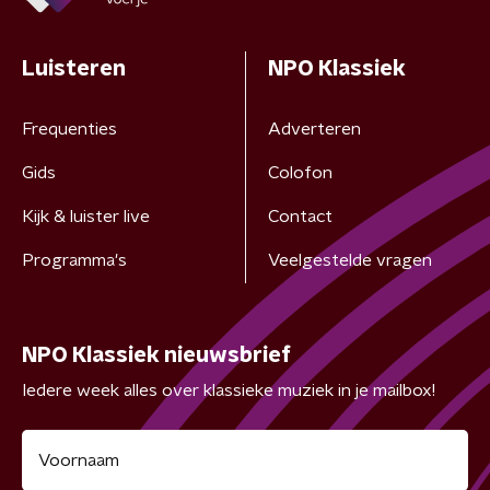
Luisteren
NPO Klassiek
Frequenties
Adverteren
Gids
Colofon
Kijk & luister live
Contact
Programma's
Veelgestelde vragen
NPO Klassiek nieuwsbrief
Iedere week alles over klassieke muziek in je mailbox!