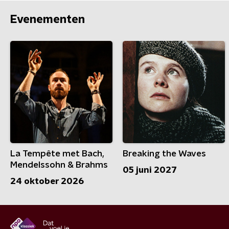
Evenementen
La Tempête met Bach,
Breaking the Waves
Mendelssohn & Brahms
05 juni 2027
24 oktober 2026