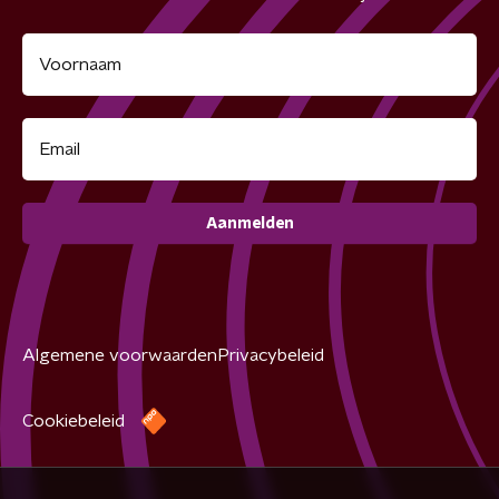
Aanmelden
Algemene voorwaarden
Privacybeleid
Cookiebeleid