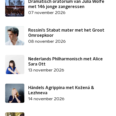
Dramatisch oratorium van Julia Wolfe
met 146 jonge zangeressen
07 november 2026
Rossini’s Stabat mater met het Groot
Omroepkoor
08 november 2026
Nederlands Philharmonisch met Alice
Sara Ott
13 november 2026
Händels Agrippina met Kožená &
Lezhneva
14 november 2026