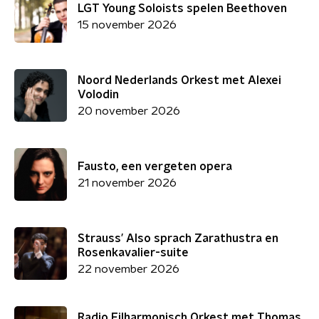
LGT Young Soloists spelen Beethoven
15 november 2026
Noord Nederlands Orkest met Alexei
Volodin
20 november 2026
Fausto, een vergeten opera
21 november 2026
Strauss’ Also sprach Zarathustra en
Rosenkavalier-suite
22 november 2026
Radio Filharmonisch Orkest met Thomas