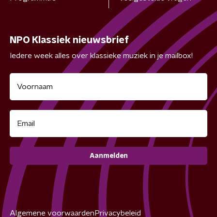
NPO Klassiek nieuwsbrief
Iedere week alles over klassieke muziek in je mailbox!
Aanmelden
Algemene voorwaarden
Privacybeleid