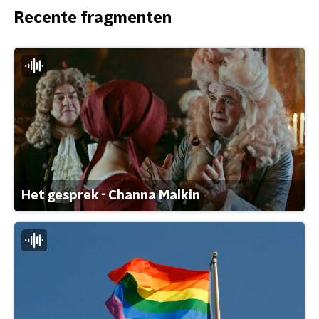
Recente fragmenten
Het gesprek - Channa Malkin