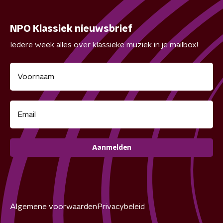
NPO Klassiek nieuwsbrief
Iedere week alles over klassieke muziek in je mailbox!
Aanmelden
Algemene voorwaarden
Privacybeleid