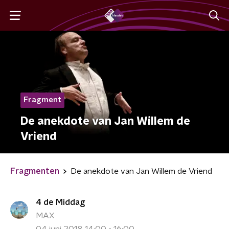
Fragment
De anekdote van Jan Willem de
Vriend
Fragmenten
De anekdote van Jan Willem de Vriend
4 de Middag
MAX