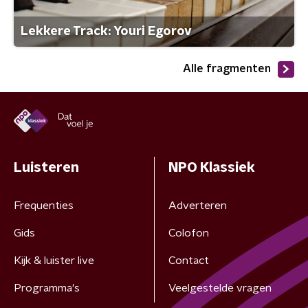
Lekkere Track: Youri Egorov
Alle fragmenten
Luisteren
NPO Klassiek
Frequenties
Adverteren
Gids
Colofon
Kijk & luister live
Contact
Programma's
Veelgestelde vragen