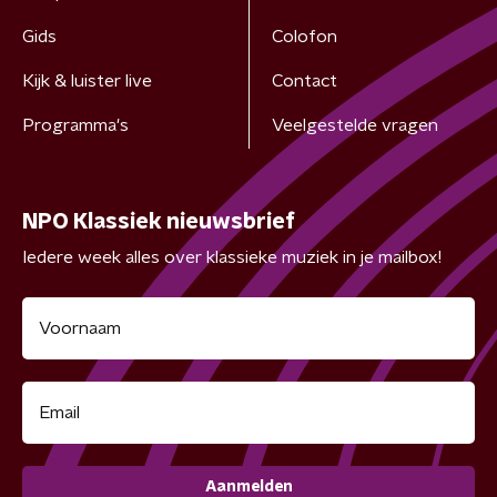
Gids
Colofon
Kijk & luister live
Contact
Programma's
Veelgestelde vragen
NPO Klassiek nieuwsbrief
Iedere week alles over klassieke muziek in je mailbox!
Aanmelden