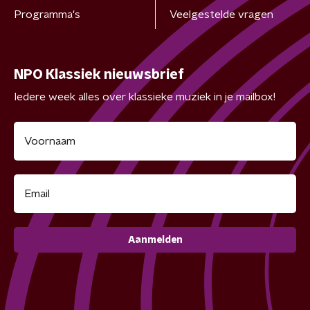
Programma's
Veelgestelde vragen
NPO Klassiek nieuwsbrief
Iedere week alles over klassieke muziek in je mailbox!
Aanmelden