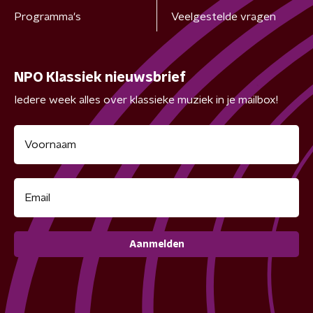
Programma's
Veelgestelde vragen
NPO Klassiek nieuwsbrief
Iedere week alles over klassieke muziek in je mailbox!
Aanmelden