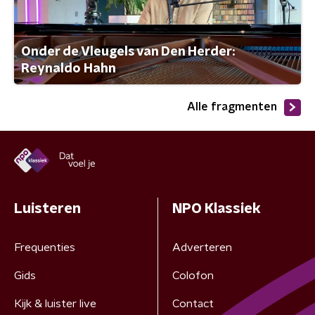
Onder de Vleugels van Den Herder:
Reynaldo Hahn
Alle fragmenten
Luisteren
NPO Klassiek
Frequenties
Adverteren
Gids
Colofon
Kijk & luister live
Contact