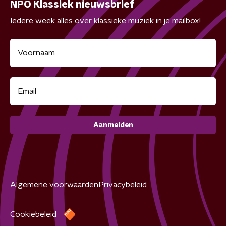
NPO Klassiek nieuwsbrief
Iedere week alles over klassieke muziek in je mailbox!
Aanmelden
Algemene voorwaarden
Privacybeleid
Cookiebeleid