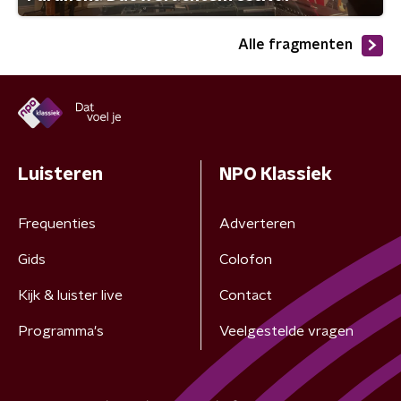
Alle fragmenten
Luisteren
NPO Klassiek
Frequenties
Adverteren
Gids
Colofon
Kijk & luister live
Contact
Programma's
Veelgestelde vragen