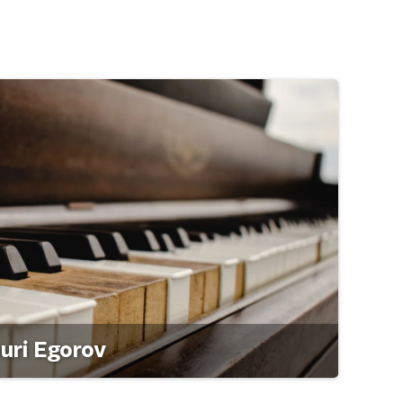
ouri Egorov