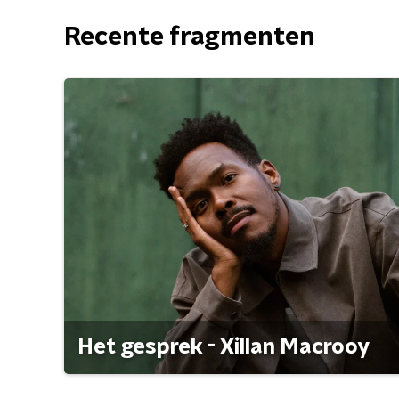
Recente fragmenten
Het gesprek - Xillan Macrooy