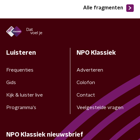
Alle fragmenten
Luisteren
NPO Klassiek
Frequenties
Adverteren
Gids
Colofon
Kijk & luister live
Contact
Programma's
Veelgestelde vragen
NPO Klassiek nieuwsbrief