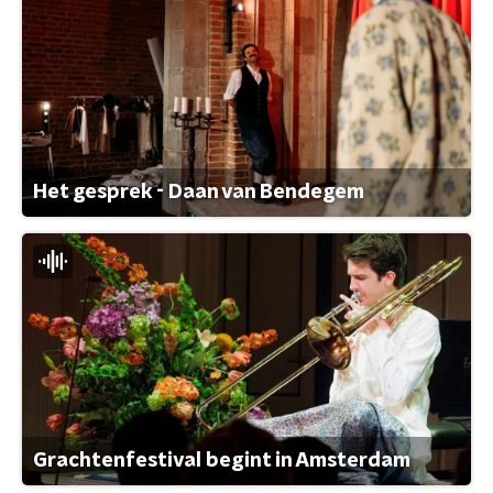
Het gesprek - Daan van Bendegem
Grachtenfestival begint in Amsterdam