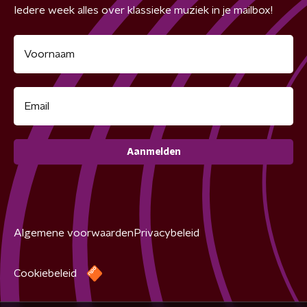
Iedere week alles over klassieke muziek in je mailbox!
Aanmelden
Algemene voorwaarden
Privacybeleid
Cookiebeleid