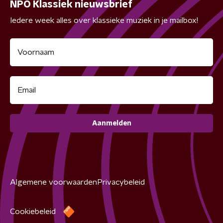
NPO Klassiek nieuwsbrief
Iedere week alles over klassieke muziek in je mailbox!
Aanmelden
Algemene voorwaarden
Privacybeleid
Cookiebeleid