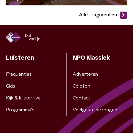
Alle fragmenten
Luisteren
NPO Klassiek
Frequenties
Adverteren
Gids
Colofon
Kijk & luister live
Contact
Programma's
Veelgestelde vragen