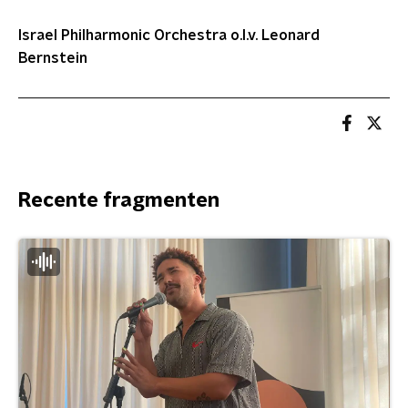
Israel Philharmonic Orchestra o.l.v. Leonard
Bernstein
Recente fragmenten