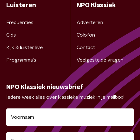
Luisteren
NPO Klassiek
Frequenties
Adverteren
Gids
Colofon
Kijk & luister live
Contact
Programma's
Veelgestelde vragen
NPO Klassiek nieuwsbrief
Iedere week alles over klassieke muziek in je mailbox!