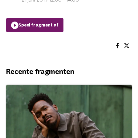
21 juni 2019 12:00 - 14:00
Speel fragment af
Recente fragmenten