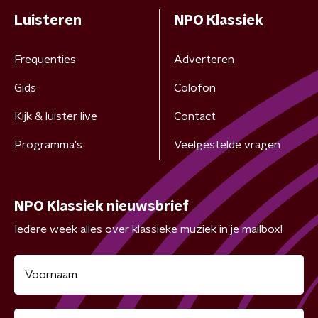
Luisteren
NPO Klassiek
Frequenties
Adverteren
Gids
Colofon
Kijk & luister live
Contact
Programma's
Veelgestelde vragen
NPO Klassiek nieuwsbrief
Iedere week alles over klassieke muziek in je mailbox!