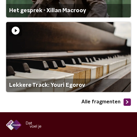
Het gesprek - Xillan Macrooy
Lekkere Track: Youri Egorov
Alle fragmenten