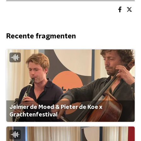
Recente fragmenten
Jelmer de Moed & Pieter de Koe x
Grachtenfestival