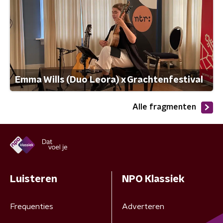
Emma Wills (Duo Leora) x Grachtenfestival
Alle fragmenten
Luisteren
NPO Klassiek
Frequenties
Adverteren