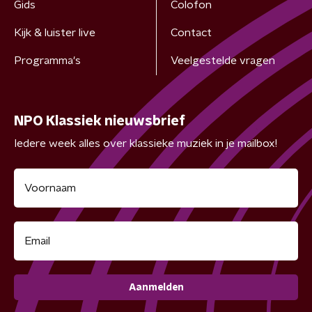
Gids
Colofon
Kijk & luister live
Contact
Programma's
Veelgestelde vragen
NPO Klassiek nieuwsbrief
Iedere week alles over klassieke muziek in je mailbox!
Aanmelden