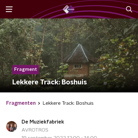
Fragment
Lekkere Track: Boshuis
Fragmenten
Lekkere Track: Boshuis
De Muziekfabriek
AVROTROS