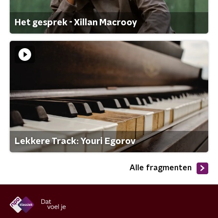
Het gesprek - Xillan Macrooy
Lekkere Track: Youri Egorov
Alle fragmenten