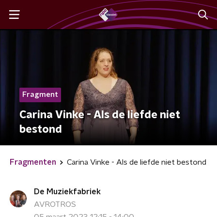
Fragment
Carina Vinke - Als de liefde niet
bestond
Fragmenten
Carina Vinke - Als de liefde niet bestond
De Muziekfabriek
AVROTROS