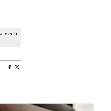
ial media