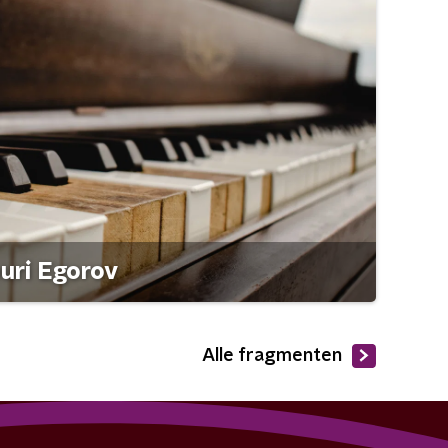
ouri Egorov
Alle fragmenten