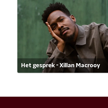
Het gesprek - Xillan Macrooy