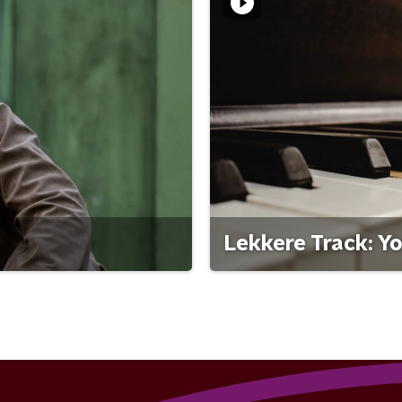
Lekkere Track: Y