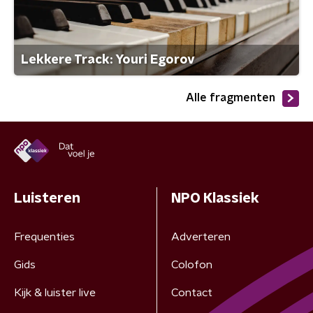
Lekkere Track: Youri Egorov
Alle fragmenten
Luisteren
NPO Klassiek
Frequenties
Adverteren
Gids
Colofon
Kijk & luister live
Contact