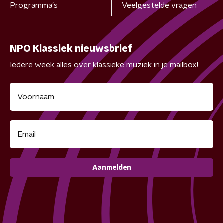
Programma's
Veelgestelde vragen
NPO Klassiek nieuwsbrief
Iedere week alles over klassieke muziek in je mailbox!
Aanmelden