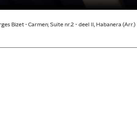
ges Bizet - Carmen; Suite nr.2 - deel II, Habanera (Arr.)