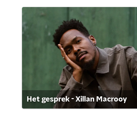
Het gesprek - Xillan Macrooy