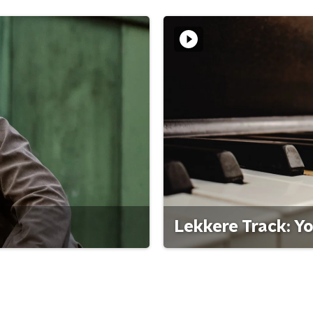
Lekkere Track: Y