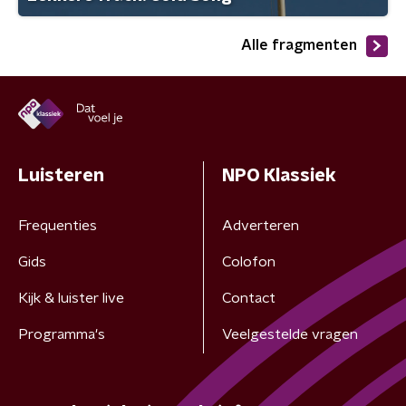
Alle fragmenten
Luisteren
NPO Klassiek
Frequenties
Adverteren
Gids
Colofon
Kijk & luister live
Contact
Programma's
Veelgestelde vragen