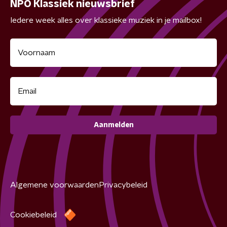
NPO Klassiek nieuwsbrief
Iedere week alles over klassieke muziek in je mailbox!
Aanmelden
Algemene voorwaarden
Privacybeleid
Cookiebeleid