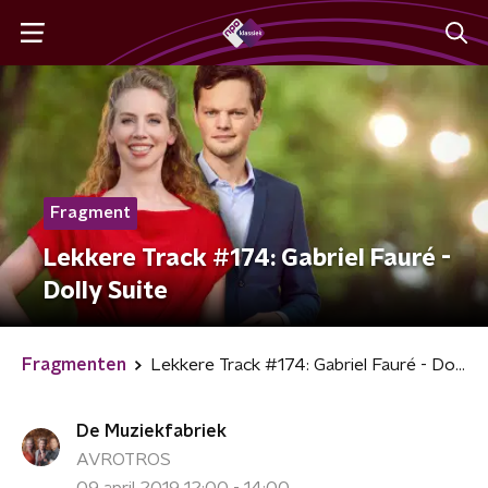
Fragment
Lekkere Track #174: Gabriel Fauré -
Dolly Suite
Fragmenten
Lekkere Track #174: Gabriel Fauré - Dolly Suite
De Muziekfabriek
AVROTROS