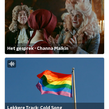
Het gesprek - Channa Malkin
Lekkere Track: Cold Song