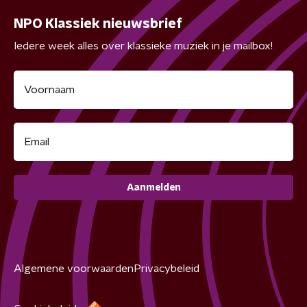
NPO Klassiek nieuwsbrief
Iedere week alles over klassieke muziek in je mailbox!
Aanmelden
Algemene voorwaarden
Privacybeleid