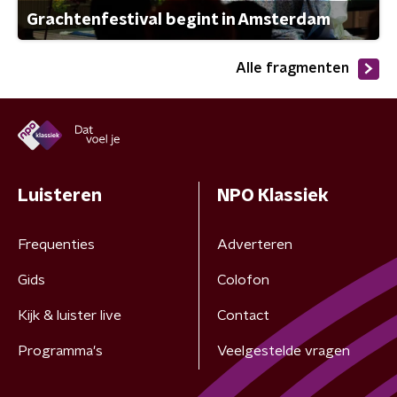
Grachtenfestival begint in Amsterdam
Alle fragmenten
Luisteren
NPO Klassiek
Frequenties
Adverteren
Gids
Colofon
Kijk & luister live
Contact
Programma's
Veelgestelde vragen