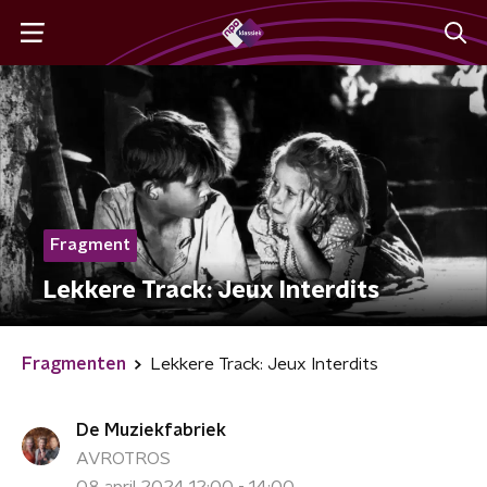
Fragment
Lekkere Track: Jeux Interdits
Fragmenten
Lekkere Track: Jeux Interdits
De Muziekfabriek
AVROTROS