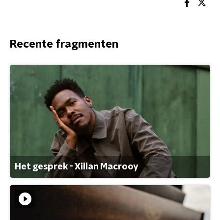
Recente fragmenten
Het gesprek - Xillan Macrooy