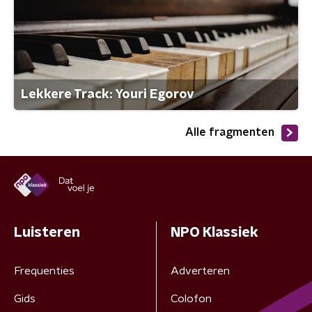
Lekkere Track: Youri Egorov
Alle fragmenten
Luisteren
NPO Klassiek
Frequenties
Adverteren
Gids
Colofon