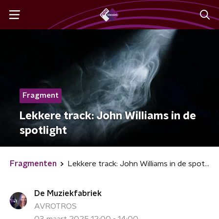
Fragment
Lekkere track: John Williams in de
spotlight
Fragmenten
Lekkere track: John Williams in de spotlight
De Muziekfabriek
AVROTROS