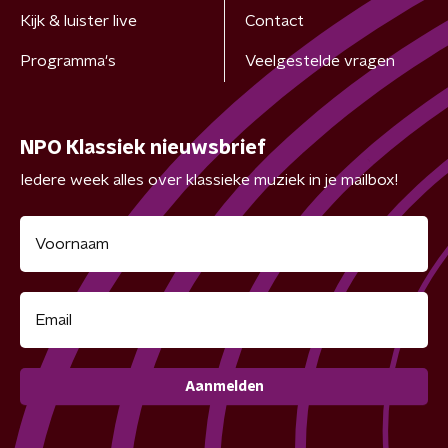
Kijk & luister live
Contact
Programma's
Veelgestelde vragen
NPO Klassiek nieuwsbrief
Iedere week alles over klassieke muziek in je mailbox!
Aanmelden