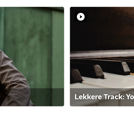
Lekkere Track: Y