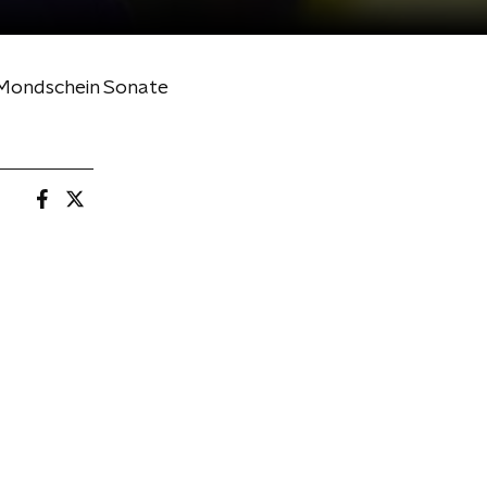
- Mondschein Sonate