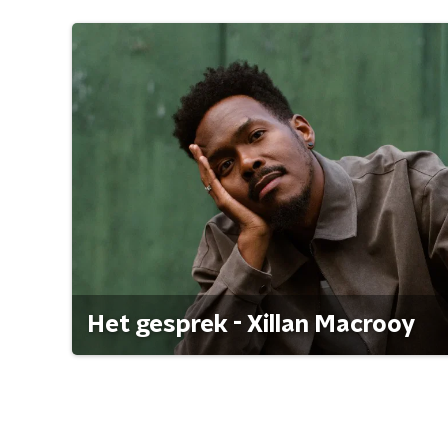
Het gesprek - Xillan Macrooy