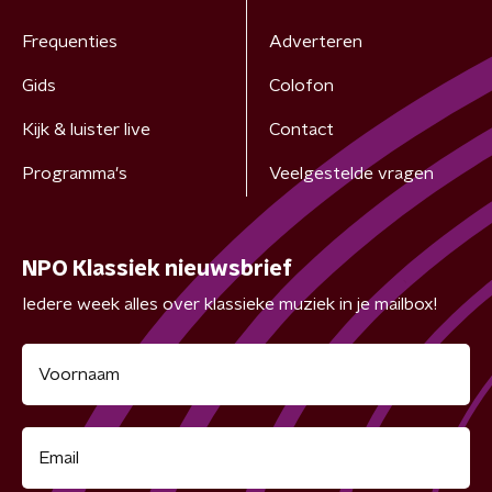
Frequenties
Adverteren
Gids
Colofon
Kijk & luister live
Contact
Programma's
Veelgestelde vragen
NPO Klassiek nieuwsbrief
Iedere week alles over klassieke muziek in je mailbox!