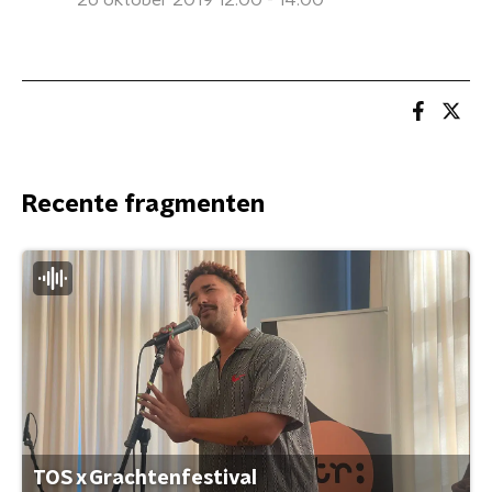
26 oktober 2019 12:00 - 14:00
Recente fragmenten
TOS x Grachtenfestival