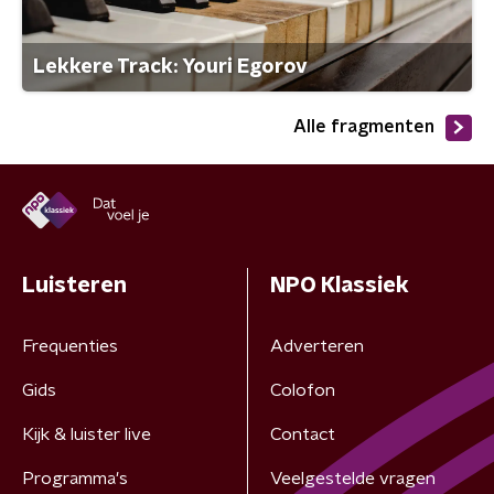
Lekkere Track: Youri Egorov
Alle fragmenten
Luisteren
NPO Klassiek
Frequenties
Adverteren
Gids
Colofon
Kijk & luister live
Contact
Programma's
Veelgestelde vragen