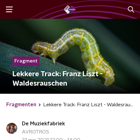
Fragment
Lekkere Track: Franz Liszt -
Waldesrauschen
Fragmenten
Lekkere Track: Franz Liszt - Waldesrauschen
De Muziekfabriek
AVROTROS