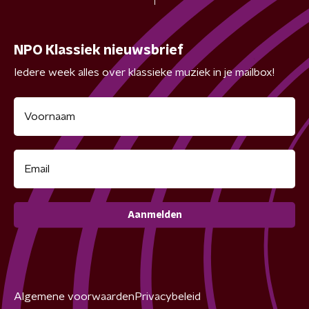
NPO Klassiek nieuwsbrief
Iedere week alles over klassieke muziek in je mailbox!
Aanmelden
Algemene voorwaarden
Privacybeleid